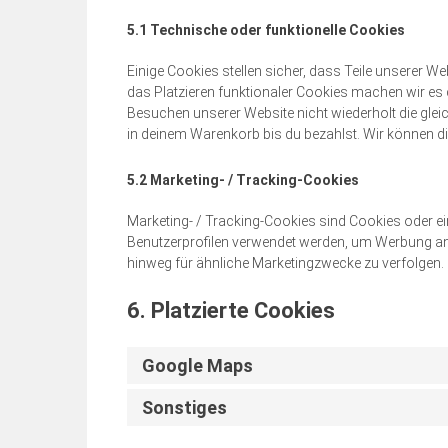
5.1 Technische oder funktionelle Cookies
Einige Cookies stellen sicher, dass Teile unserer We
das Platzieren funktionaler Cookies machen wir es 
Besuchen unserer Website nicht wiederholt die glei
in deinem Warenkorb bis du bezahlst. Wir können di
5.2 Marketing- / Tracking-Cookies
Marketing- / Tracking-Cookies sind Cookies oder ei
Benutzerprofilen verwendet werden, um Werbung an
hinweg für ähnliche Marketingzwecke zu verfolgen.
6. Platzierte Cookies
Google Maps
Sonstiges