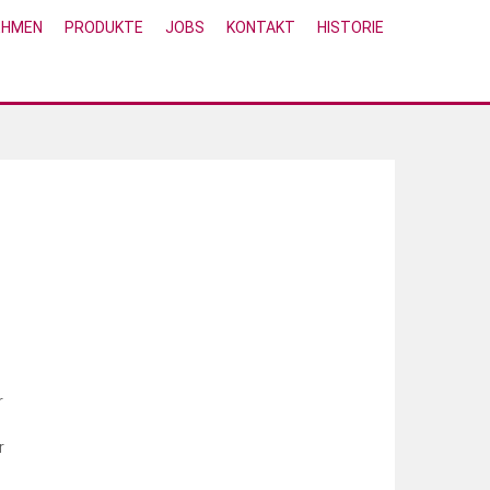
EHMEN
PRODUKTE
JOBS
KONTAKT
HISTORIE
r
r