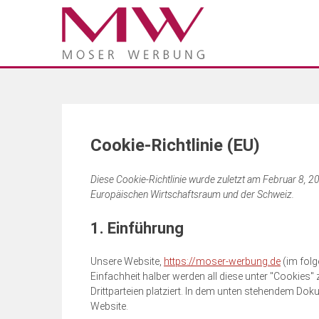
Cookie-Richtlinie (EU)
Diese Cookie-Richtlinie wurde zuletzt am Februar 8, 2
Europäischen Wirtschaftsraum und der Schweiz.
1. Einführung
Unsere Website,
https://moser-werbung.de
(im folg
Einfachheit halber werden all diese unter "Cooki
Drittparteien platziert. In dem unten stehendem Do
Website.