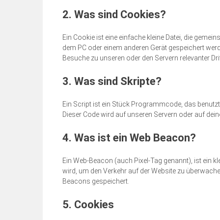
2. Was sind Cookies?
Ein Cookie ist eine einfache kleine Datei, die gem
dem PC oder einem anderen Gerät gespeichert werd
Besuche zu unseren oder den Servern relevanter Dri
3. Was sind Skripte?
Ein Script ist ein Stück Programmcode, das benutzt 
Dieser Code wird auf unseren Servern oder auf dei
4. Was ist ein Web Beacon?
Ein Web-Beacon (auch Pixel-Tag genannt), ist ein kl
wird, um den Verkehr auf der Website zu überwache
Beacons gespeichert.
5. Cookies